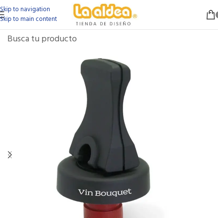
Skip to navigation
Skip to main content