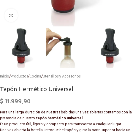
Click to enlarge
Inicio
/
Productos
/
Cocina
/
Utensilios y Accesorios
Tapón Hermético Universal
$
11.999,90
Para una larga duración de nuestras bebidas una vez abiertas contamos con la
presencia de nuestro
tapón hermético universal
.
Es un producto útil, ligero y compacto para transportar a cualquier lugar.
Una vez abierta la botella, introducir el tapón y girar la parte superior hacia un