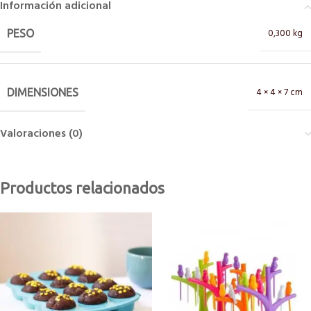
Información adicional
0,300 kg
PESO
4 × 4 × 7 cm
DIMENSIONES
Valoraciones (0)
Productos relacionados