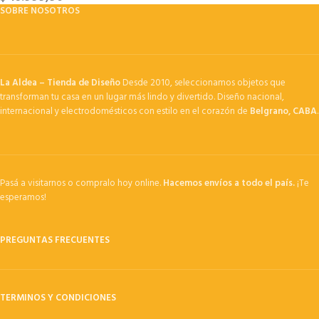
SOBRE NOSOTROS
La Aldea – Tienda de Diseño
Desde 2010, seleccionamos objetos que
transforman tu casa en un lugar más lindo y divertido. Diseño nacional,
internacional y electrodomésticos con estilo en el corazón de
Belgrano, CABA
.
Pasá a visitarnos o compralo hoy online.
Hacemos envíos a todo el país.
¡Te
esperamos!
PREGUNTAS FRECUENTES
TERMINOS Y CONDICIONES