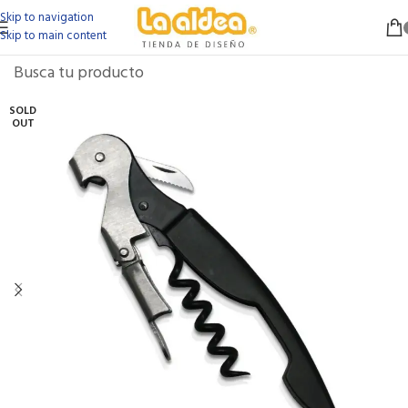
Skip to navigation
Skip to main content
SOLD
OUT