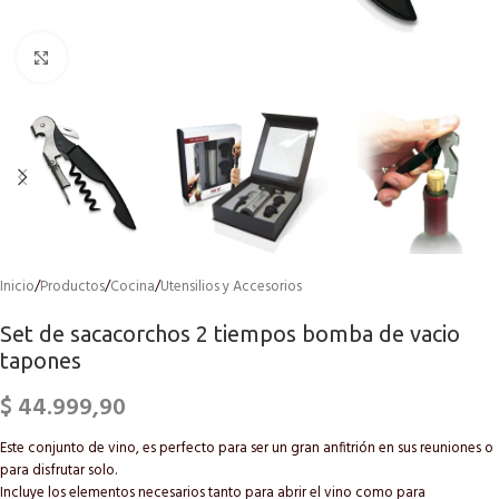
Click to enlarge
Inicio
/
Productos
/
Cocina
/
Utensilios y Accesorios
Set de sacacorchos 2 tiempos bomba de vacio
tapones
$
44.999,90
Este conjunto de vino, es perfecto para ser un gran anfitrión en sus reuniones o
para disfrutar solo.
Incluye los elementos necesarios tanto para abrir el vino como para