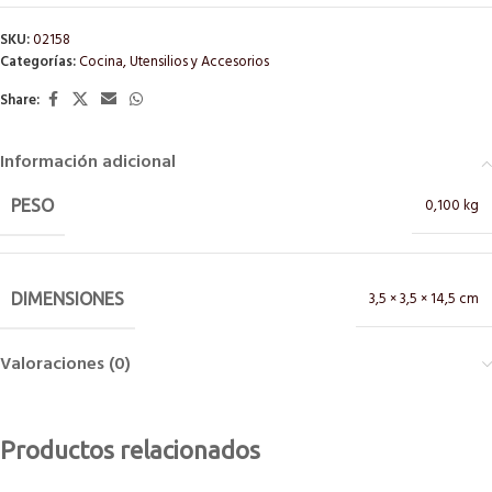
SKU:
02158
Categorías:
Cocina
,
Utensilios y Accesorios
Share:
Información adicional
0,100 kg
PESO
3,5 × 3,5 × 14,5 cm
DIMENSIONES
Valoraciones (0)
Productos relacionados