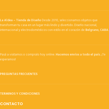
La Aldea – Tienda de Diseño
Desde 2010, seleccionamos objetos que
transforman tu casa en un lugar más lindo y divertido. Diseño nacional,
internacional y electrodomésticos con estilo en el corazón de
Belgrano, CABA
.
Pasá a visitarnos o compralo hoy online.
Hacemos envíos a todo el país.
¡Te
esperamos!
PREGUNTAS FRECUENTES
TERMINOS Y CONDICIONES
CONTACTO