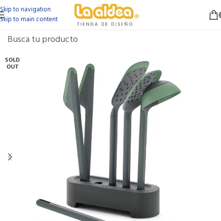
Skip to navigation
Skip to main content
SOLD
OUT