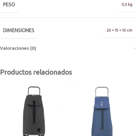
0,5 kg
PESO
20 × 15 × 10 cm
DIMENSIONES
Valoraciones (0)
Productos relacionados