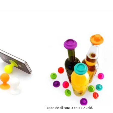
Tapón de silicona 3 en 1 x 2 unid.