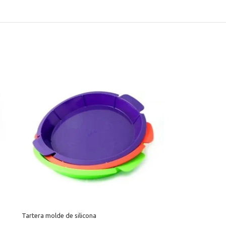
Tartera molde de silicona