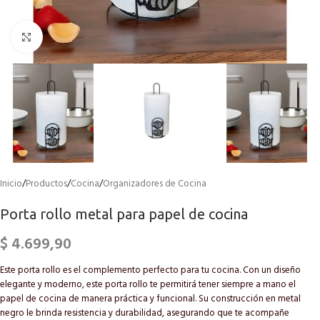
Click to enlarge
Inicio
/
Productos
/
Cocina
/
Organizadores de Cocina
Porta rollo metal para papel de cocina
$
4.699,90
Este porta rollo es el complemento perfecto para tu cocina. Con un diseño
elegante y moderno, este porta rollo te permitirá tener siempre a mano el
papel de cocina de manera práctica y funcional. Su construcción en metal
negro le brinda resistencia y durabilidad, asegurando que te acompañe