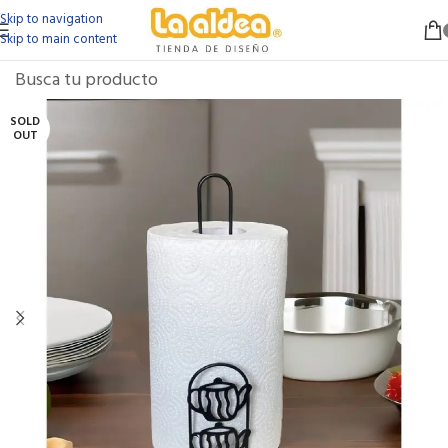
Skip to navigation
Skip to main content
SOLD
OUT