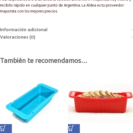
recibilo rápido en cualquier punto de Argentina. La Aldea es tu proveedor
mayorista con los mejores precios.
Información adicional
Valoraciones (0)
También te recomendamos…