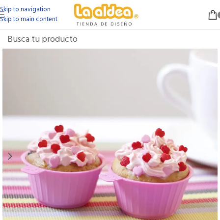
Skip to navigation
Skip to main content