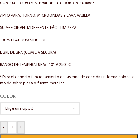
CON EXCLUSIVO SISTEMA DE COCCIÓN UNIFORME*
APTO PARA: HORNO, MICROONDAS Y LAVA VAJILLA
SUPERFICIE ANTIADHERENTE. FÁCIL LIMPIEZA
100% PLATINUM SILICONE.
LIBRE DE BPA (COMIDA SEGURA)
RANGO DE TEMPERATURA: -40º A 250º C
* Para el correcto funcionamiento del sistema de cocción uniforme colocal el
molde sobre placa o fuente metálica.
COLOR
-
+