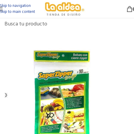
Skip to navigation
Skip to main content