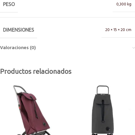
0,300 kg
PESO
20 × 15 × 20 cm
DIMENSIONES
Valoraciones (0)
Productos relacionados