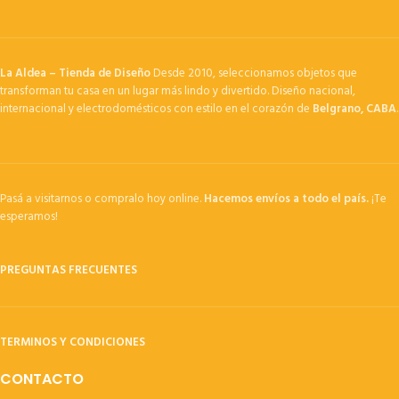
La Aldea – Tienda de Diseño
Desde 2010, seleccionamos objetos que
transforman tu casa en un lugar más lindo y divertido. Diseño nacional,
internacional y electrodomésticos con estilo en el corazón de
Belgrano, CABA
.
Pasá a visitarnos o compralo hoy online.
Hacemos envíos a todo el país.
¡Te
esperamos!
PREGUNTAS FRECUENTES
TERMINOS Y CONDICIONES
CONTACTO