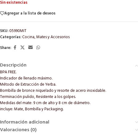
Sin existencias
Agregar a la lista de deseos
SKU:
05990MIT
Categorías:
Cocina
,
Mates y Accesorios
Share:
Descripción
BPA FREE.
Indicador de llenado máximo.
Método de Extracción de Yerba.
Bombilla de bronce niquelado y resorte de acero inoxidable.
Terminación pulido, Resistente a los golpes.
Medidas del mate: 9 cm de alto y 8 cm de diámetro.
incluye: Mate, Bombilla y Packaging.
Información adicional
Valoraciones (0)