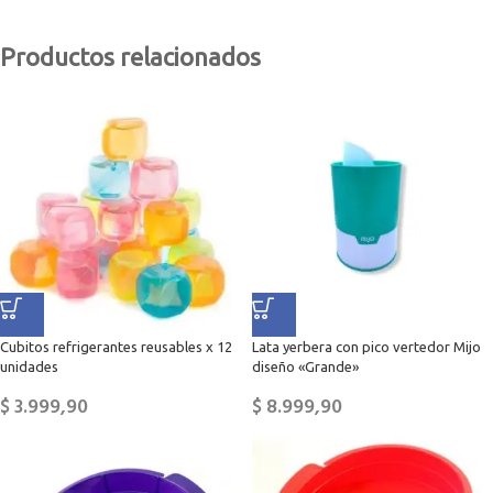
Productos relacionados
Cubitos refrigerantes reusables x 12
Lata yerbera con pico vertedor Mijo
unidades
diseño «Grande»
$
3.999,90
$
8.999,90