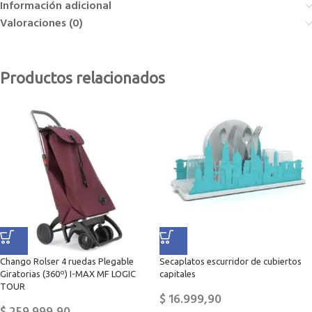
Información adicional
Valoraciones (0)
Productos relacionados
Chango Rolser 4 ruedas Plegable
Secaplatos escurridor de cubiertos
Giratorias (360º) I-MAX MF LOGIC
capitales
TOUR
$
16.999,90