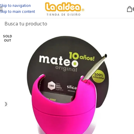
Skip to navigation
Skip to main content
SOLD
OUT