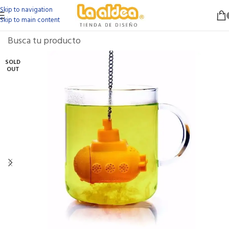
Skip to navigation
Skip to main content
SOLD
OUT