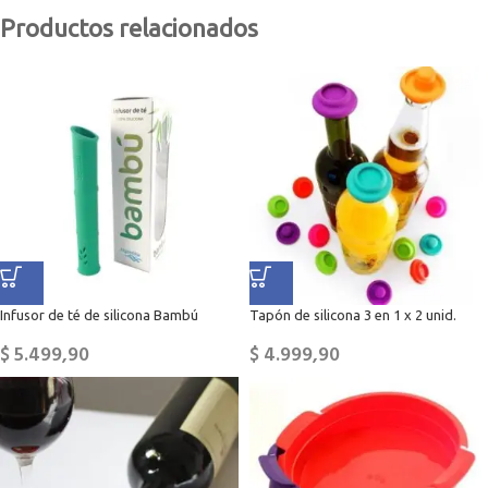
Productos relacionados
Infusor de té de silicona Bambú
Tapón de silicona 3 en 1 x 2 unid.
$
5.499,90
$
4.999,90