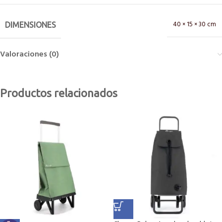
40 × 15 × 30 cm
DIMENSIONES
Valoraciones (0)
Productos relacionados