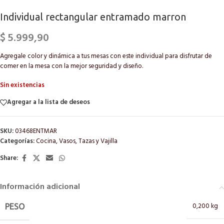
Individual rectangular entramado marron
$
5.999,90
Agregale color y dinámica a tus mesas con este individual para disfrutar de
comer en la mesa con la mejor seguridad y diseño.
Sin existencias
Agregar a la lista de deseos
SKU:
03468ENTMAR
Categorías:
Cocina
,
Vasos, Tazas y Vajilla
Share:
Información adicional
0,200 kg
PESO