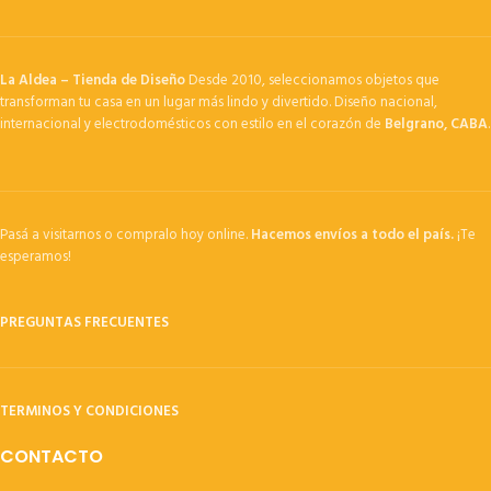
La Aldea – Tienda de Diseño
Desde 2010, seleccionamos objetos que
transforman tu casa en un lugar más lindo y divertido. Diseño nacional,
internacional y electrodomésticos con estilo en el corazón de
Belgrano, CABA
.
Pasá a visitarnos o compralo hoy online.
Hacemos envíos a todo el país.
¡Te
esperamos!
PREGUNTAS FRECUENTES
TERMINOS Y CONDICIONES
CONTACTO