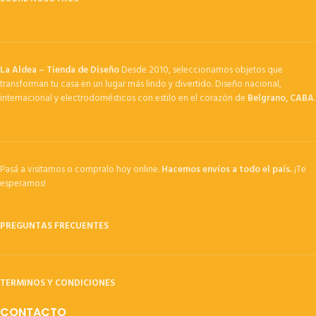
La Aldea – Tienda de Diseño
Desde 2010, seleccionamos objetos que
transforman tu casa en un lugar más lindo y divertido. Diseño nacional,
internacional y electrodomésticos con estilo en el corazón de
Belgrano, CABA
.
Pasá a visitarnos o compralo hoy online.
Hacemos envíos a todo el país.
¡Te
esperamos!
PREGUNTAS FRECUENTES
TERMINOS Y CONDICIONES
CONTACTO