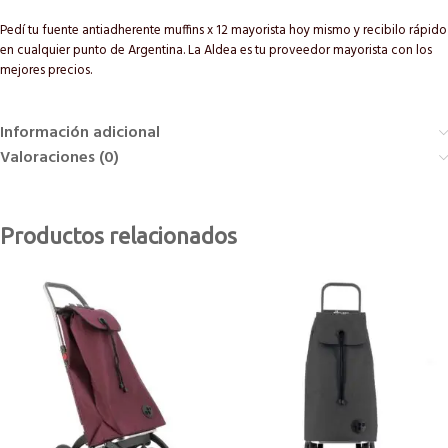
Pedí tu fuente antiadherente muffins x 12 mayorista hoy mismo y recibilo rápido
en cualquier punto de Argentina. La Aldea es tu proveedor mayorista con los
mejores precios.
Información adicional
Valoraciones (0)
Productos relacionados