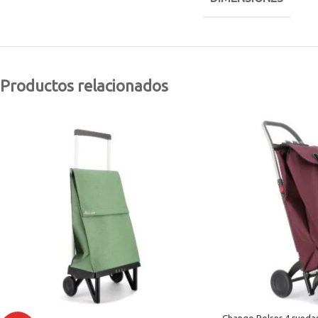
Productos relacionados