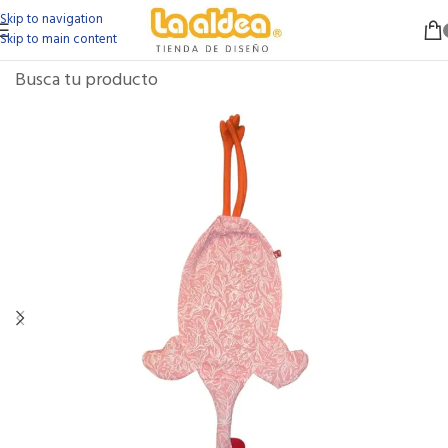
Skip to navigation
Skip to main content