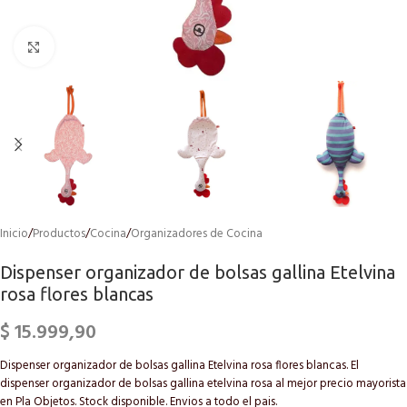
Click to enlarge
Inicio
/
Productos
/
Cocina
/
Organizadores de Cocina
Dispenser organizador de bolsas gallina Etelvina
rosa flores blancas
$
15.999,90
Dispenser organizador de bolsas gallina Etelvina rosa flores blancas. El
dispenser organizador de bolsas gallina etelvina rosa al mejor precio mayorista
en Pla Objetos. Stock disponible. Envios a todo el pais.