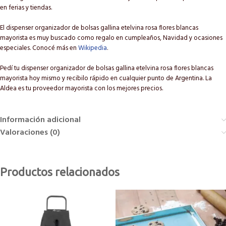
en ferias y tiendas.
El dispenser organizador de bolsas gallina etelvina rosa flores blancas
mayorista es muy buscado como regalo en cumpleaños, Navidad y ocasiones
especiales. Conocé más en
Wikipedia
.
Pedí tu dispenser organizador de bolsas gallina etelvina rosa flores blancas
mayorista hoy mismo y recibilo rápido en cualquier punto de Argentina. La
Aldea es tu proveedor mayorista con los mejores precios.
Información adicional
Valoraciones (0)
Productos relacionados