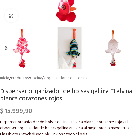
Click to enlarge
Inicio
/
Productos
/
Cocina
/
Organizadores de Cocina
Dispenser organizador de bolsas gallina Etelvina
blanca corazones rojos
$
15.999,90
Dispenser organizador de bolsas gallina Etelvina blanca corazones rojos. El
dispenser organizador de bolsas gallina etelvina al mejor precio mayorista en
Pla Objetos. Stock disponible. Envios a todo el pais.