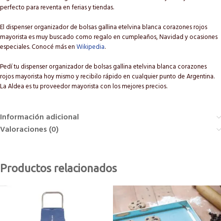
perfecto para reventa en ferias y tiendas.
El dispenser organizador de bolsas gallina etelvina blanca corazones rojos
mayorista es muy buscado como regalo en cumpleaños, Navidad y ocasiones
especiales. Conocé más en
Wikipedia
.
Pedí tu dispenser organizador de bolsas gallina etelvina blanca corazones
rojos mayorista hoy mismo y recibilo rápido en cualquier punto de Argentina.
La Aldea es tu proveedor mayorista con los mejores precios.
Información adicional
Valoraciones (0)
Productos relacionados