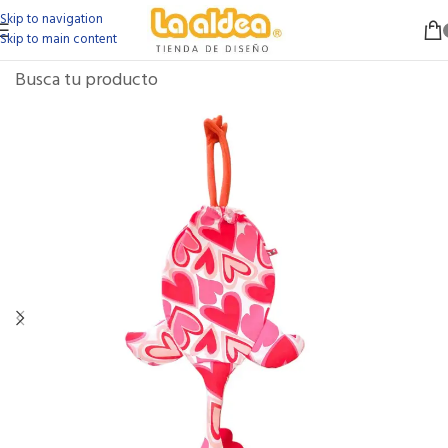
Skip to navigation
Skip to main content