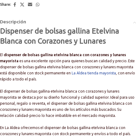
Share:
Descripción
Dispenser de bolsas gallina Etelvina
Blanca con Corazones y Lunares
El
dispenser de bolsas gallina etelvina blanca con corazones y lunares
mayorista
es una excelente opción para quienes buscan calidad y precio. Este
dispenser de bolsas gallina etelvina blanca con corazones y lunares mayorista
está disponible con stock permanente en
La Aldea tienda mayorista
, con envío
rápido a todo el país.
El dispenser de bolsas gallina etelvina blanca con corazones y lunares
mayorista se destaca por su diseño funcional y calidad superior. Ideal para uso
personal, regalo o reventa, el dispenser de bolsas gallina etelvina blanca con
corazones y lunares mayorista es uno de los artículos más buscados. Su
relación calidad-precio lo hace imbatible en el mercado mayorista.
En La Aldea ofrecemos el dispenser de bolsas gallina etelvina blanca con
corazones y lunares mayorista con stock permanente y envíos a todo el país.