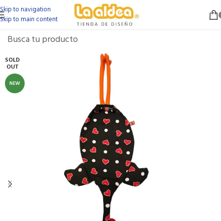
Skip to navigation
Skip to main content
SOLD
OUT
NEW