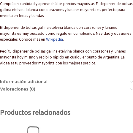
Comprá en cantidad y aprovechá los precios mayoristas. El dispenser de bolsas
gallina etelvina blanca con corazones y lunares mayorista es perfecto para
reventa en ferias y tiendas.
El dispenser de bolsas gallina etelvina blanca con corazones y lunares
mayorista es muy buscado como regalo en cumpleaños, Navidad y ocasiones
especiales. Conocé más en
Wikipedia
.
Pedí tu dispenser de bolsas gallina etelvina blanca con corazones y lunares
mayorista hoy mismo y recibilo rápido en cualquier punto de Argentina. La
Aldea es tu proveedor mayorista con los mejores precios.
Información adicional
Valoraciones (0)
Productos relacionados