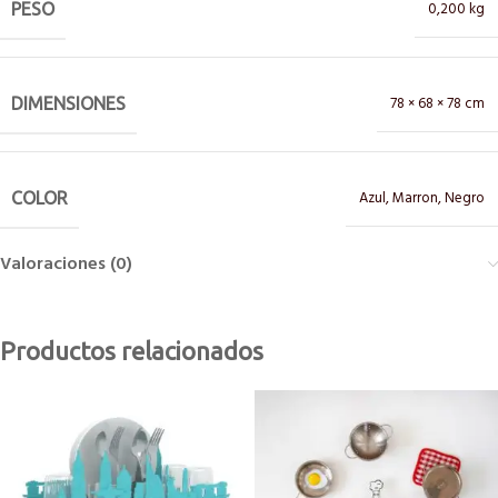
0,200 kg
PESO
78 × 68 × 78 cm
DIMENSIONES
Azul
,
Marron
,
Negro
COLOR
Valoraciones (0)
Productos relacionados