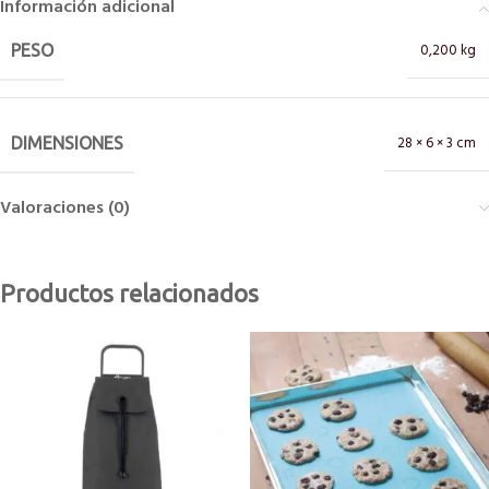
Información adicional
0,200 kg
PESO
28 × 6 × 3 cm
DIMENSIONES
Valoraciones (0)
Productos relacionados