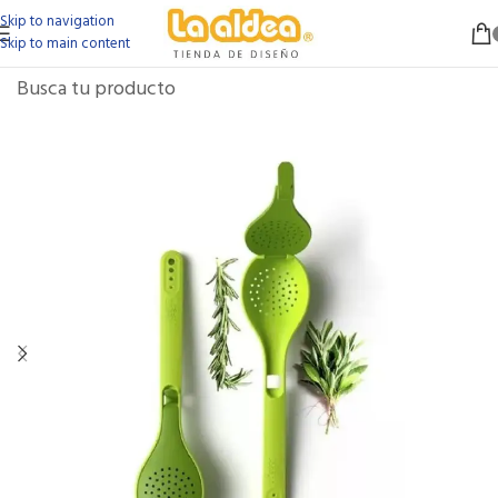
Skip to navigation
Skip to main content