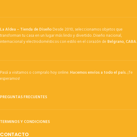
La Aldea – Tienda de Diseño
Desde 2010, seleccionamos objetos que
transforman tu casa en un lugar más lindo y divertido. Diseño nacional,
internacional y electrodomésticos con estilo en el corazón de
Belgrano, CABA
.
Pasá a visitarnos o compralo hoy online.
Hacemos envíos a todo el país.
¡Te
esperamos!
PREGUNTAS FRECUENTES
TERMINOS Y CONDICIONES
CONTACTO