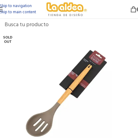
Skip to navigation
Skip to main content
SOLD
OUT