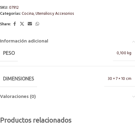
SKU:
07912
Categorías:
Cocina
,
Utensilios y Accesorios
Share:
Información adicional
0,100 kg
PESO
30 × 7 × 10 cm
DIMENSIONES
Valoraciones (0)
Productos relacionados