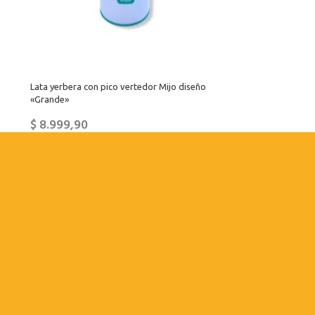
Lata yerbera con pico vertedor Mijo diseño
«Grande»
$
8.999,90