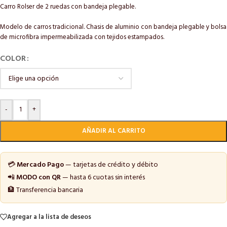
Carro Rolser de 2 ruedas con bandeja plegable.
Modelo de carros tradicional. Chasis de aluminio con bandeja plegable y bolsa
de microfibra impermeabilizada con tejidos estampados.
COLOR
-
+
AÑADIR AL CARRITO
💳
Mercado Pago
— tarjetas de crédito y débito
📲
MODO con QR
— hasta 6 cuotas sin interés
🏦 Transferencia bancaria
Agregar a la lista de deseos