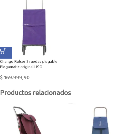
Chango Rolser 2 ruedas plegable
Plegamatic original LISO
$
169.999,90
Productos relacionados