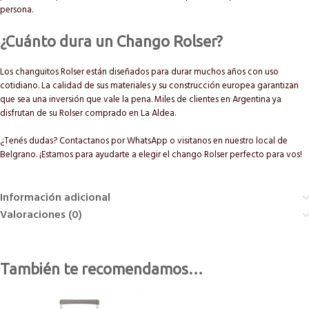
persona.
¿Cuánto dura un Chango Rolser?
Los changuitos Rolser están diseñados para durar muchos años con uso
cotidiano. La calidad de sus materiales y su construcción europea garantizan
que sea una inversión que vale la pena. Miles de clientes en Argentina ya
disfrutan de su Rolser comprado en La Aldea.
¿Tenés dudas? Contactanos por WhatsApp o visitanos en nuestro local de
Belgrano. ¡Estamos para ayudarte a elegir el chango Rolser perfecto para vos!
Información adicional
Valoraciones (0)
También te recomendamos…