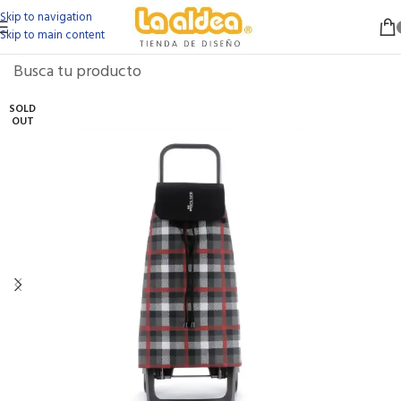
Skip to navigation
Skip to main content
SOLD
OUT