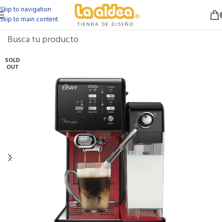
Skip to navigation
Skip to main content
SOLD
OUT