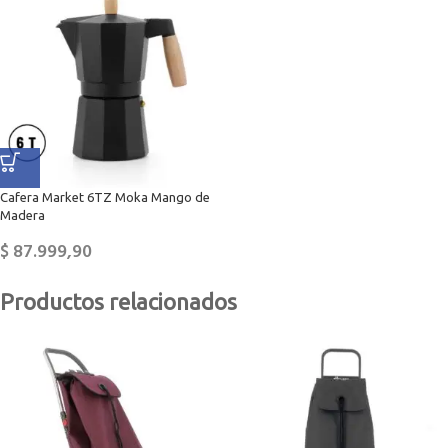
Cafera Market 6TZ Moka Mango de
Madera
$
87.999,90
Productos relacionados