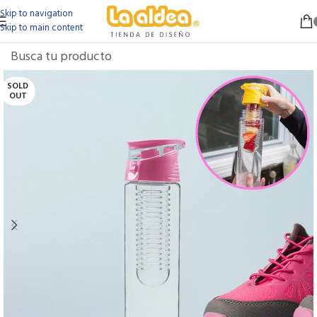
Skip to navigation
Skip to main content
SOLD
OUT