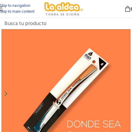
Skip to navigation
Skip to main content