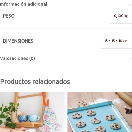
Información adicional
0,100 kg
PESO
15 × 15 × 10 cm
DIMENSIONES
Valoraciones (0)
Productos relacionados