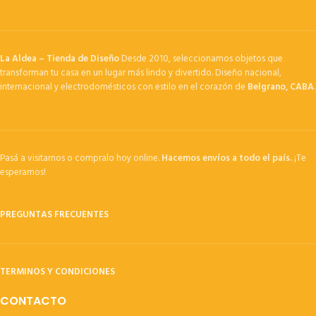
La Aldea – Tienda de Diseño
Desde 2010, seleccionamos objetos que
transforman tu casa en un lugar más lindo y divertido. Diseño nacional,
internacional y electrodomésticos con estilo en el corazón de
Belgrano, CABA
.
Pasá a visitarnos o compralo hoy online.
Hacemos envíos a todo el país.
¡Te
esperamos!
PREGUNTAS FRECUENTES
TERMINOS Y CONDICIONES
CONTACTO