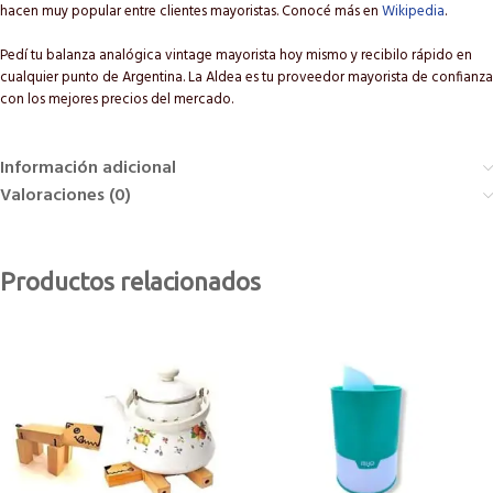
hacen muy popular entre clientes mayoristas. Conocé más en
Wikipedia
.
Pedí tu balanza analógica vintage mayorista hoy mismo y recibilo rápido en
cualquier punto de Argentina. La Aldea es tu proveedor mayorista de confianza
con los mejores precios del mercado.
Información adicional
Valoraciones (0)
Productos relacionados