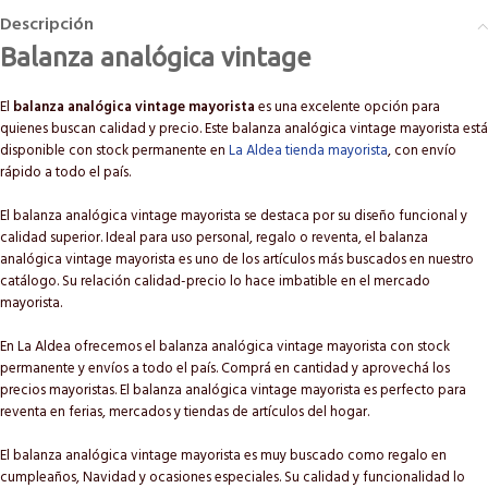
Descripción
Balanza analógica vintage
El
balanza analógica vintage mayorista
es una excelente opción para
quienes buscan calidad y precio. Este balanza analógica vintage mayorista está
disponible con stock permanente en
La Aldea tienda mayorista
, con envío
rápido a todo el país.
El balanza analógica vintage mayorista se destaca por su diseño funcional y
calidad superior. Ideal para uso personal, regalo o reventa, el balanza
analógica vintage mayorista es uno de los artículos más buscados en nuestro
catálogo. Su relación calidad-precio lo hace imbatible en el mercado
mayorista.
En La Aldea ofrecemos el balanza analógica vintage mayorista con stock
permanente y envíos a todo el país. Comprá en cantidad y aprovechá los
precios mayoristas. El balanza analógica vintage mayorista es perfecto para
reventa en ferias, mercados y tiendas de artículos del hogar.
El balanza analógica vintage mayorista es muy buscado como regalo en
cumpleaños, Navidad y ocasiones especiales. Su calidad y funcionalidad lo