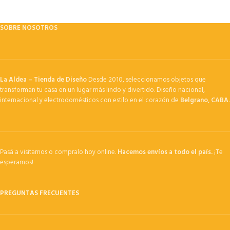
SOBRE NOSOTROS
La Aldea – Tienda de Diseño
Desde 2010, seleccionamos objetos que
transforman tu casa en un lugar más lindo y divertido. Diseño nacional,
internacional y electrodomésticos con estilo en el corazón de
Belgrano, CABA
.
Pasá a visitarnos o compralo hoy online.
Hacemos envíos a todo el país.
¡Te
esperamos!
PREGUNTAS FRECUENTES