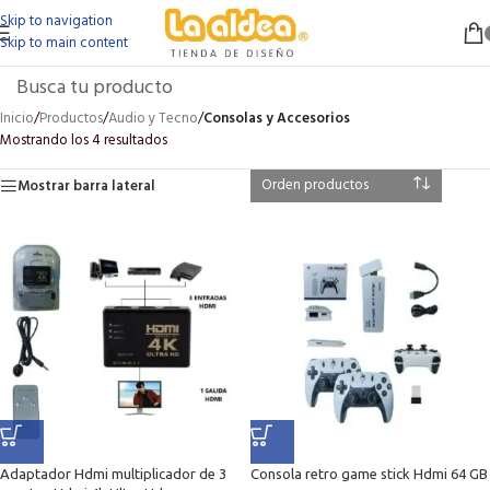
Skip to navigation
Skip to main content
Inicio
/
Productos
/
Audio y Tecno
/
Consolas y Accesorios
Mostrando los 4 resultados
Mostrar barra lateral
Adaptador Hdmi multiplicador de 3
Consola retro game stick Hdmi 64 GB