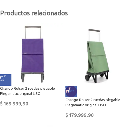
Productos relacionados
Chango Rolser 2 ruedas plegable
HOT
Plegamatic original LISO
Chango Rolser 2 ruedas plegable
$
169.999,90
Plegamatic original LISO
$
179.999,90