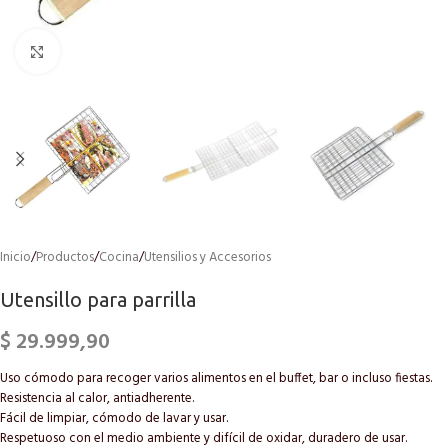
Click to enlarge
Inicio
/
Productos
/
Cocina
/
Utensilios y Accesorios
Utensillo para parrilla
$
29.999,90
Uso cómodo para recoger varios alimentos en el buffet, bar o incluso fiestas.
Resistencia al calor, antiadherente.
Fácil de limpiar, cómodo de lavar y usar.
Respetuoso con el medio ambiente y difícil de oxidar, duradero de usar.