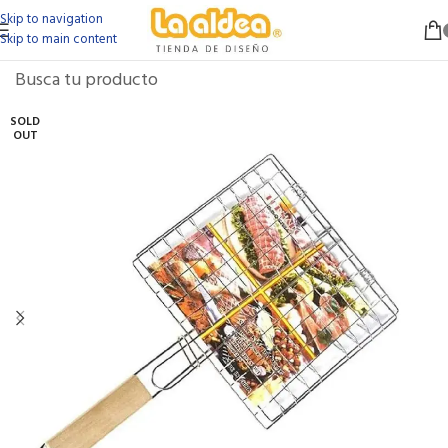
Skip to navigation
Skip to main content
SOLD
OUT