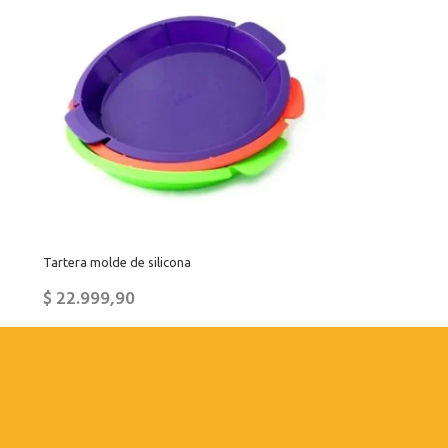
Tartera molde de silicona
$
22.999,90