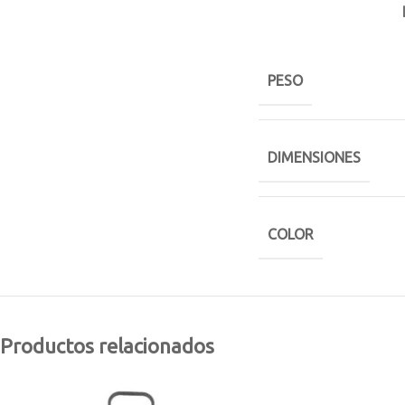
PESO
DIMENSIONES
COLOR
Productos relacionados