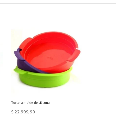
Tortera molde de silicona
$
22.999,90