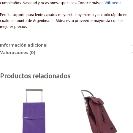
cumpleaños, Navidad y ocasiones especiales. Conocé más en
Wikipedia
.
Pedí tu soporte para lentes «pato» mayorista hoy mismo y recibilo rápido en
cualquier punto de Argentina. La Aldea es tu proveedor mayorista con los
mejores precios.
Información adicional
Valoraciones (0)
Productos relacionados