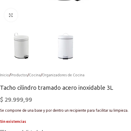
Click to enlarge
Inicio
/
Productos
/
Cocina
/
Organizadores de Cocina
Tacho cilindro tramado acero inoxidable 3L
$
29.999,99
Se compone de una base y por dentro un recipiente para facilitar su limpieza.
Sin existencias