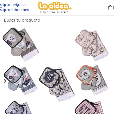
Skip to navigation
Skip to main content