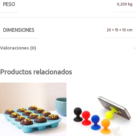
0,200 kg
PESO
20 × 15 × 10 cm
DIMENSIONES
Valoraciones (0)
Productos relacionados