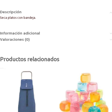
Descripción
Seca platos con bandeja.
Información adicional
Valoraciones (0)
Productos relacionados