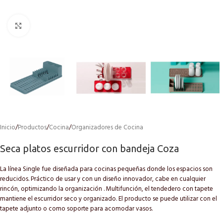
Click to enlarge
Inicio
/
Productos
/
Cocina
/
Organizadores de Cocina
Seca platos escurridor con bandeja Coza
La línea Single fue diseñada para cocinas pequeñas donde los espacios son
reducidos. Práctico de usar y con un diseño innovador, cabe en cualquier
rincón, optimizando la organización . Multifunción, el tendedero con tapete
mantiene el escurridor seco y organizado. El producto se puede utilizar con el
tapete adjunto o como soporte para acomodar vasos.