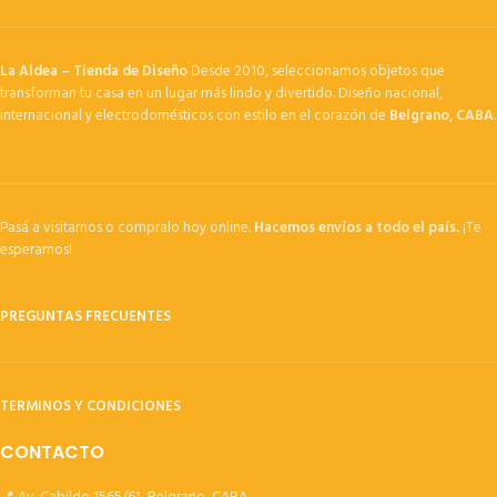
La Aldea – Tienda de Diseño
Desde 2010, seleccionamos objetos que
transforman tu casa en un lugar más lindo y divertido. Diseño nacional,
internacional y electrodomésticos con estilo en el corazón de
Belgrano, CABA
.
Pasá a visitarnos o compralo hoy online.
Hacemos envíos a todo el país.
¡Te
esperamos!
PREGUNTAS FRECUENTES
TERMINOS Y CONDICIONES
CONTACTO