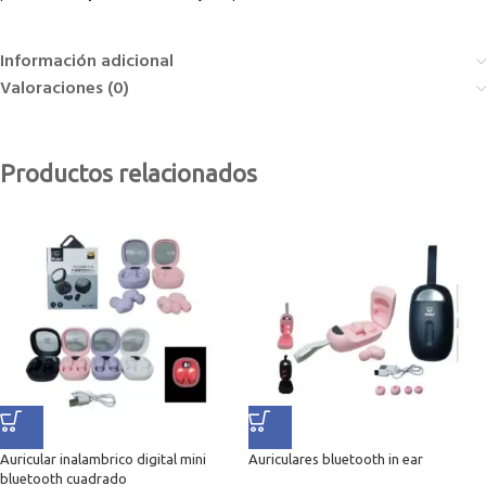
Información adicional
Valoraciones (0)
Productos relacionados
Auricular inalambrico digital mini
Auriculares bluetooth in ear
bluetooth cuadrado