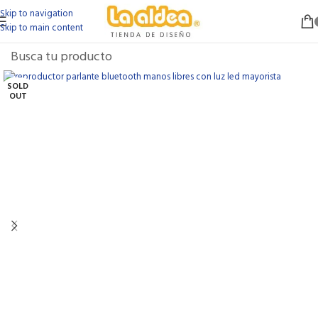
Skip to navigation
Skip to main content
SOLD
OUT