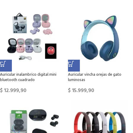
Auricular inalambrico digital mini
Auricular vincha orejas de gato
bluetooth cuadrado
luminosas
$
12.999,90
$
15.999,90