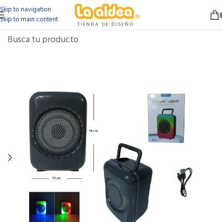
Skip to navigation
Skip to main content