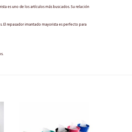
ista es uno de los artículos más buscados. Su relación
s. El repasador imantado mayorista es perfecto para
s.