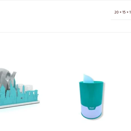
20 × 15 × 