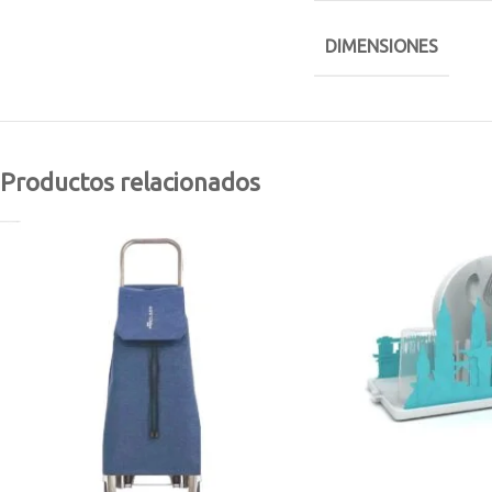
DIMENSIONES
Productos relacionados