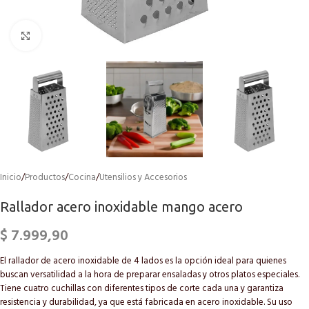
Click to enlarge
Inicio
/
Productos
/
Cocina
/
Utensilios y Accesorios
Rallador acero inoxidable mango acero
$
7.999,90
El rallador de acero inoxidable de 4 lados es la opción ideal para quienes
buscan versatilidad a la hora de preparar ensaladas y otros platos especiales.
Tiene cuatro cuchillas con diferentes tipos de corte cada una y garantiza
resistencia y durabilidad, ya que está fabricada en acero inoxidable. Su uso