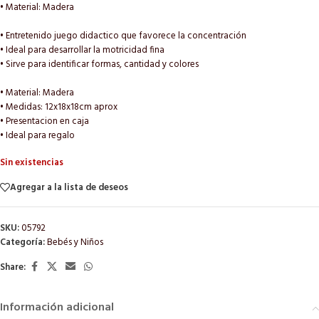
• Material: Madera
• Entretenido juego didactico que favorece la concentración
• Ideal para desarrollar la motricidad fina
• Sirve para identificar formas, cantidad y colores
• Material: Madera
• Medidas: 12x18x18cm aprox
• Presentacion en caja
• Ideal para regalo
Sin existencias
Agregar a la lista de deseos
SKU:
05792
Categoría:
Bebés y Niños
Share:
Información adicional