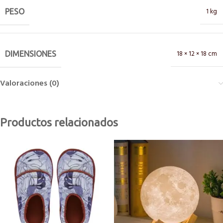
1 kg
PESO
18 × 12 × 18 cm
DIMENSIONES
Valoraciones (0)
Productos relacionados