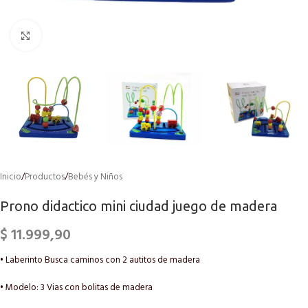
Click to enlarge
Inicio
/
Productos
/
Bebés y Niños
Prono didactico mini ciudad juego de madera
$
11.999,90
• Laberinto Busca caminos con 2 autitos de madera
• Modelo: 3 Vias con bolitas de madera