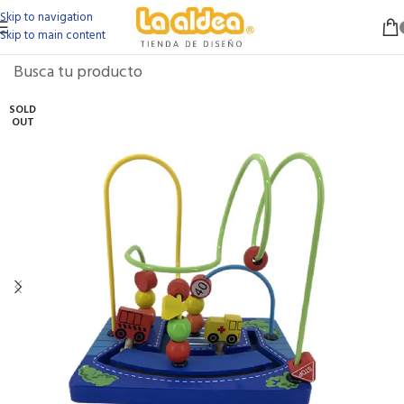
Skip to navigation
Skip to main content
SOLD
OUT