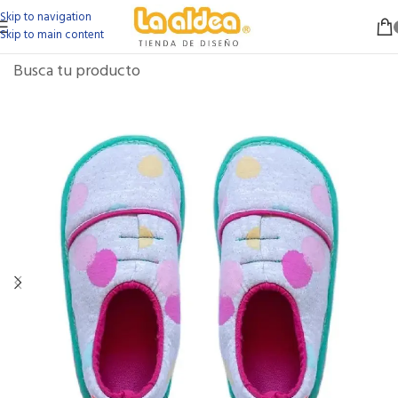
Skip to navigation
Skip to main content