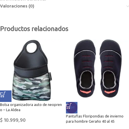
Valoraciones (0)
Productos relacionados
Bolsa organizadora auto de neopren
HOT
o – La Aldea
Pantuflas Floripondias de invierno
$
10.999,90
para hombre Geraño 40 al 45