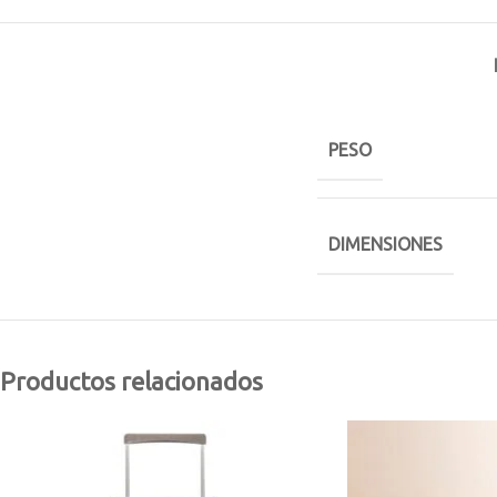
PESO
DIMENSIONES
Productos relacionados