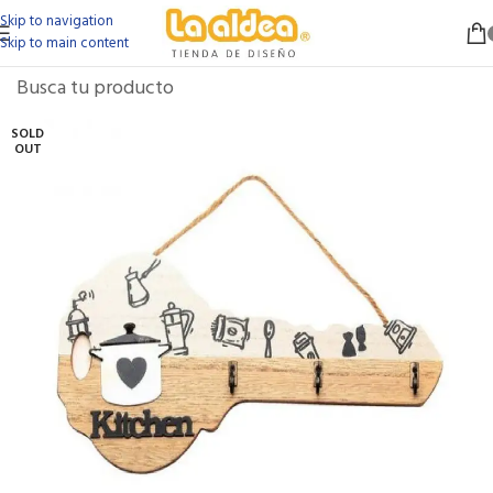
Skip to navigation
Skip to main content
SOLD
OUT