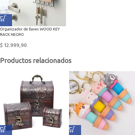
Organizador de llaves WOOD KEY
RACK NEGRO
$
12.999,90
Productos relacionados