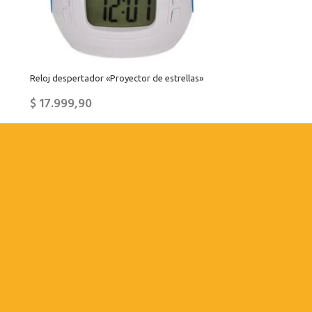
Reloj despertador «Proyector de estrellas»
$
17.999,90