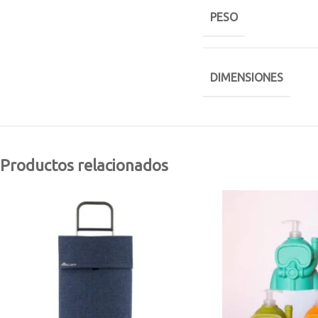
PESO
DIMENSIONES
Productos relacionados