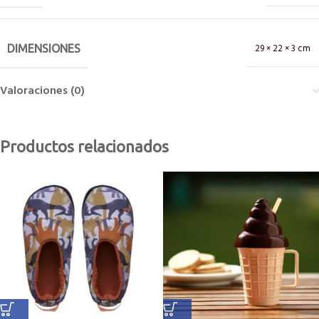
29 × 22 × 3 cm
DIMENSIONES
Valoraciones (0)
Productos relacionados