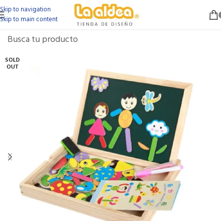
Skip to navigation
Skip to main content
SOLD
OUT