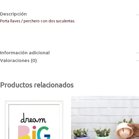
Descripción
Porta llaves / perchero con dos suculentas.
Información adicional
Valoraciones (0)
Productos relacionados