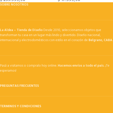
SOBRE NOSOTROS
La Aldea – Tienda de Diseño
Desde 2010, seleccionamos objetos que
transforman tu casa en un lugar más lindo y divertido. Diseño nacional,
internacional y electrodomésticos con estilo en el corazón de
Belgrano, CABA
.
Pasá a visitarnos o compralo hoy online.
Hacemos envíos a todo el país.
¡Te
esperamos!
PREGUNTAS FRECUENTES
TERMINOS Y CONDICIONES