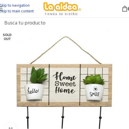
Skip to navigation
Skip to main content
SOLD
OUT