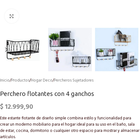
Click to enlarge
Inicio
/
Productos
/
Hogar Deco
/
Percheros Sujetadores
Perchero flotantes con 4 ganchos
$
12.999,90
Este estante flotante de diseño simple combina estilo y funcionalidad para
crear un moderno mobiliario para el hogar ideal para su uso en el baño, sala
de estar, cocina, dormitorio o cualquier otro espacio para mostrar y almacenar
artículos.