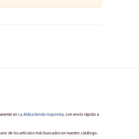
manente en
La Aldea tienda mayorista
, con envío rápido a
s uno de los artículos más buscados en nuestro catálogo.