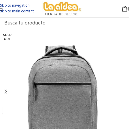
Skip to navigation
Skip to main content
SOLD
OUT