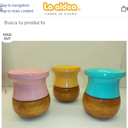
Skip to navigation
Skip to main content
SOLD
OUT