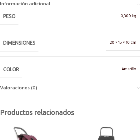
Información adicional
0,300 kg
PESO
20 × 15 × 10 cm
DIMENSIONES
Amarillo
COLOR
Valoraciones (0)
Productos relacionados