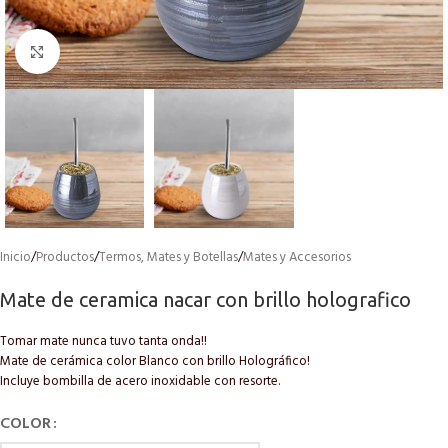
Click to enlarge
Inicio
/
Productos
/
Termos, Mates y Botellas
/
Mates y Accesorios
Mate de ceramica nacar con brillo holografico
Tomar mate nunca tuvo tanta onda!!
Mate de cerámica color Blanco con brillo Holográfico!
Incluye bombilla de acero inoxidable con resorte.
COLOR